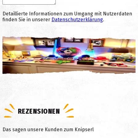
Detaillierte Informationen zum Umgang mit Nutzerdaten
finden Sie in unserer
Datenschutzerklärung
.
Unverbindlich anfragen
IMPRESSIONEN
Unsere Fotobox im Einsatz
REZENSIONEN
Das sagen unsere Kunden zum Knipserl