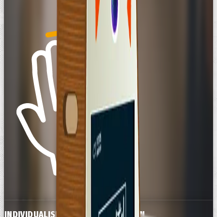
INDIVIDUALISIERUNG / STARTSCREEN