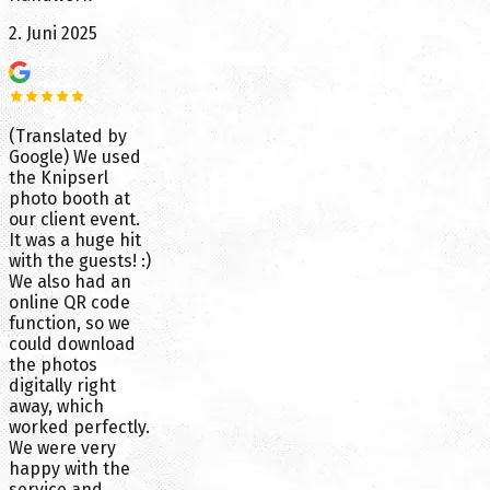
2. Juni 2025
(Translated by
Google) We used
the Knipserl
photo booth at
our client event.
It was a huge hit
with the guests! :)
We also had an
online QR code
function, so we
could download
the photos
digitally right
away, which
worked perfectly.
We were very
happy with the
service and