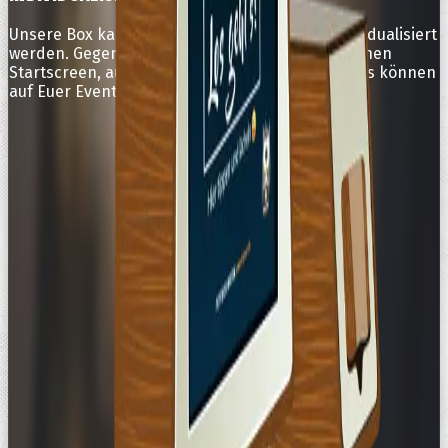
Unsere Box kann auch von außen für Euch individualisiert
werden. Gegen Aufpreis erstellen wir einen eigenen
Startscreen, auch die Farben der verbauten LEDs können
auf Euer Event abgestimmt werden.