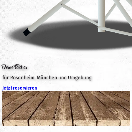
Deine Fotobox
für Rosenheim, München und Umgebung
Jetzt reservieren