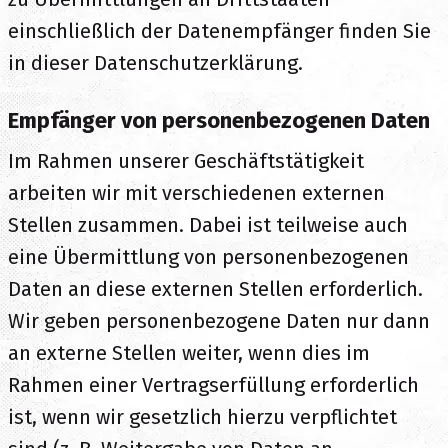
einschließlich der Datenempfänger finden Sie
in dieser Datenschutzerklärung.
Empfänger von personenbezogenen Daten
Im Rahmen unserer Geschäftstätigkeit
arbeiten wir mit verschiedenen externen
Stellen zusammen. Dabei ist teilweise auch
eine Übermittlung von personenbezogenen
Daten an diese externen Stellen erforderlich.
Wir geben personenbezogene Daten nur dann
an externe Stellen weiter, wenn dies im
Rahmen einer Vertragserfüllung erforderlich
ist, wenn wir gesetzlich hierzu verpflichtet