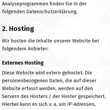
Analyseprogrammen finden Sie in der
folgenden Datenschutzerklärung.
2. Hosting
Wir hosten die Inhalte unserer Website bei
folgendem Anbieter:
Externes Hosting
Diese Website wird extern gehostet. Die
personenbezogenen Daten, die auf dieser
Website erfasst werden, werden auf den
Servern des Hosters / der Hoster gespeichert.
Hierbei kann es sich v. a. um IP-Adressen,