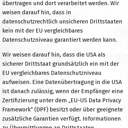
übertragen und dort verarbeitet werden. Wir
weisen darauf hin, dass in
datenschutzrechtlich unsicheren Drittstaaten
kein mit der EU vergleichbares
Datenschutzniveau garantiert werden kann.
Wir weisen darauf hin, dass die USA als
sicherer Drittstaat grundsätzlich ein mit der
EU vergleichbares Datenschutzniveau
aufweisen. Eine Datenübertragung in die USA
ist danach zulässig, wenn der Empfänger eine
Zertifizierung unter dem „EU-US Data Privacy
Framework“ (DPF) besitzt oder über geeignete
zusätzliche Garantien verfügt. Informationen
zu Übermittlungen an Drittstaaten