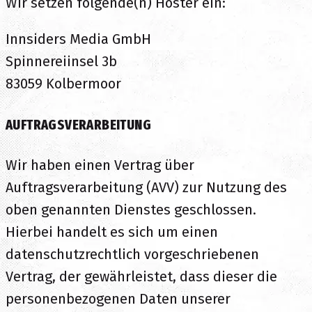
Wir setzen folgende(n) Hoster ein:
Innsiders Media GmbH
Spinnereiinsel 3b
83059 Kolbermoor
AUFTRAGSVERARBEITUNG
Wir haben einen Vertrag über
Auftragsverarbeitung (AVV) zur Nutzung des
oben genannten Dienstes geschlossen.
Hierbei handelt es sich um einen
datenschutzrechtlich vorgeschriebenen
Vertrag, der gewährleistet, dass dieser die
personenbezogenen Daten unserer