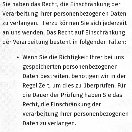
Sie haben das Recht, die Einschränkung der
Verarbeitung Ihrer personenbezogenen Daten
zu verlangen. Hierzu können Sie sich jederzeit
an uns wenden. Das Recht auf Einschränkung
der Verarbeitung besteht in folgenden Fällen:
Wenn Sie die Richtigkeit Ihrer bei uns
gespeicherten personenbezogenen
Daten bestreiten, benötigen wir in der
Regel Zeit, um dies zu überprüfen. Für
die Dauer der Prüfung haben Sie das
Recht, die Einschränkung der
Verarbeitung Ihrer personenbezogenen
Daten zu verlangen.