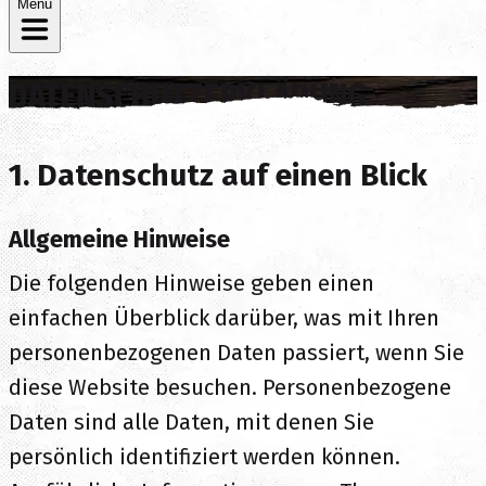
Menü
DATENSCHUTZERKLÄRUNG
1. Datenschutz auf einen Blick
Allgemeine Hinweise
Die folgenden Hinweise geben einen
einfachen Überblick darüber, was mit Ihren
personenbezogenen Daten passiert, wenn Sie
diese Website besuchen. Personenbezogene
Daten sind alle Daten, mit denen Sie
persönlich identifiziert werden können.