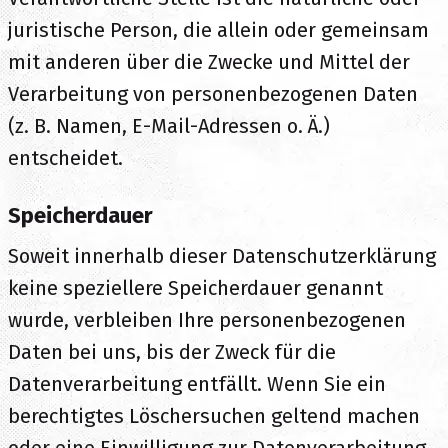
juristische Person, die allein oder gemeinsam
mit anderen über die Zwecke und Mittel der
Verarbeitung von personenbezogenen Daten
(z. B. Namen, E-Mail-Adressen o. Ä.)
entscheidet.
Speicherdauer
Soweit innerhalb dieser Datenschutzerklärung
keine speziellere Speicherdauer genannt
wurde, verbleiben Ihre personenbezogenen
Daten bei uns, bis der Zweck für die
Datenverarbeitung entfällt. Wenn Sie ein
berechtigtes Löschersuchen geltend machen
oder eine Einwilligung zur Datenverarbeitung