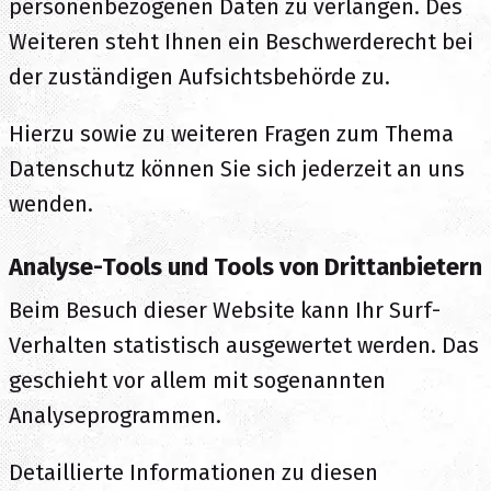
personenbezogenen Daten zu verlangen. Des
Weiteren steht Ihnen ein Beschwerderecht bei
der zuständigen Aufsichtsbehörde zu.
Hierzu sowie zu weiteren Fragen zum Thema
Datenschutz können Sie sich jederzeit an uns
wenden.
Analyse-Tools und Tools von Dritt­anbietern
Beim Besuch dieser Website kann Ihr Surf-
Verhalten statistisch ausgewertet werden. Das
geschieht vor allem mit sogenannten
Analyseprogrammen.
Detaillierte Informationen zu diesen