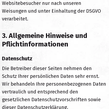
Websitebesucher nur nach unseren
Weisungen und unter Einhaltung der DSGVO
verarbeitet.
3. Allgemeine Hinweise und
Pflicht­informationen
Datenschutz
Die Betreiber dieser Seiten nehmen den
Schutz Ihrer persönlichen Daten sehr ernst.
Wir behandeln Ihre personenbezogenen Daten
vertraulich und entsprechend den
gesetzlichen Datenschutzvorschriften sowie
dieser Datenschutzerklärung.