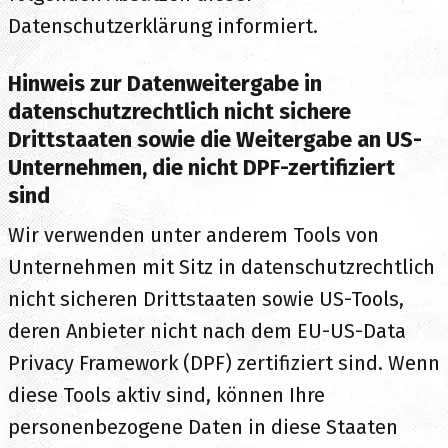
Datenschutzerklärung informiert.
Hinweis zur Datenweitergabe in
datenschutzrechtlich nicht sichere
Drittstaaten sowie die Weitergabe an US-
Unternehmen, die nicht DPF-zertifiziert
sind
Wir verwenden unter anderem Tools von
Unternehmen mit Sitz in datenschutzrechtlich
nicht sicheren Drittstaaten sowie US-Tools,
deren Anbieter nicht nach dem EU-US-Data
Privacy Framework (DPF) zertifiziert sind. Wenn
diese Tools aktiv sind, können Ihre
personenbezogene Daten in diese Staaten