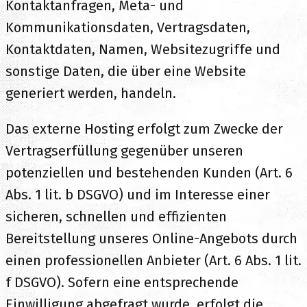
Kontaktanfragen, Meta- und
Kommunikationsdaten, Vertragsdaten,
Kontaktdaten, Namen, Websitezugriffe und
sonstige Daten, die über eine Website
generiert werden, handeln.
Das externe Hosting erfolgt zum Zwecke der
Vertragserfüllung gegenüber unseren
potenziellen und bestehenden Kunden (Art. 6
Abs. 1 lit. b DSGVO) und im Interesse einer
sicheren, schnellen und effizienten
Bereitstellung unseres Online-Angebots durch
einen professionellen Anbieter (Art. 6 Abs. 1 lit.
f DSGVO). Sofern eine entsprechende
Einwilligung abgefragt wurde, erfolgt die