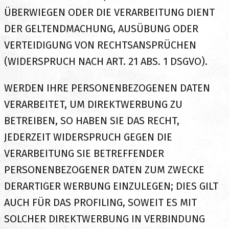
ÜBERWIEGEN ODER DIE VERARBEITUNG DIENT
DER GELTENDMACHUNG, AUSÜBUNG ODER
VERTEIDIGUNG VON RECHTSANSPRÜCHEN
(WIDERSPRUCH NACH ART. 21 ABS. 1 DSGVO).
WERDEN IHRE PERSONENBEZOGENEN DATEN
VERARBEITET, UM DIREKTWERBUNG ZU
BETREIBEN, SO HABEN SIE DAS RECHT,
JEDERZEIT WIDERSPRUCH GEGEN DIE
VERARBEITUNG SIE BETREFFENDER
PERSONENBEZOGENER DATEN ZUM ZWECKE
DERARTIGER WERBUNG EINZULEGEN; DIES GILT
AUCH FÜR DAS PROFILING, SOWEIT ES MIT
SOLCHER DIREKTWERBUNG IN VERBINDUNG