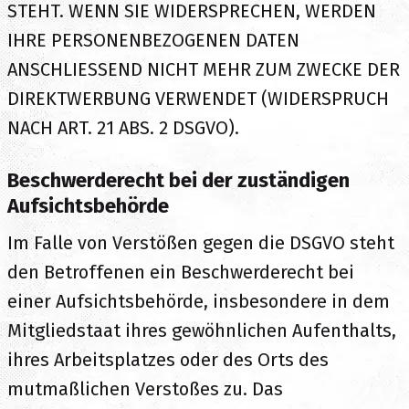
STEHT. WENN SIE WIDERSPRECHEN, WERDEN
IHRE PERSONENBEZOGENEN DATEN
ANSCHLIESSEND NICHT MEHR ZUM ZWECKE DER
DIREKTWERBUNG VERWENDET (WIDERSPRUCH
NACH ART. 21 ABS. 2 DSGVO).
Beschwerde­recht bei der zuständigen
Aufsichts­behörde
Im Falle von Verstößen gegen die DSGVO steht
den Betroffenen ein Beschwerderecht bei
einer Aufsichtsbehörde, insbesondere in dem
Mitgliedstaat ihres gewöhnlichen Aufenthalts,
ihres Arbeitsplatzes oder des Orts des
mutmaßlichen Verstoßes zu. Das