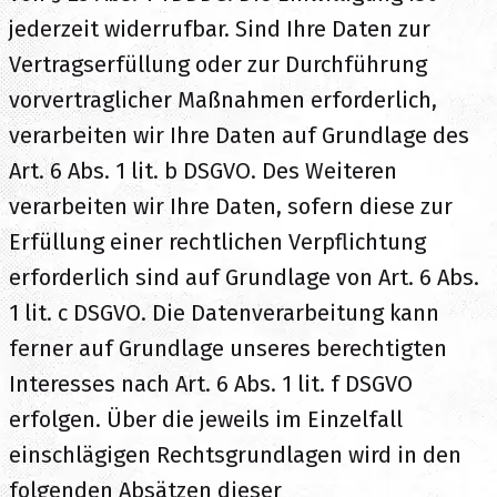
jederzeit widerrufbar. Sind Ihre Daten zur
Vertragserfüllung oder zur Durchführung
vorvertraglicher Maßnahmen erforderlich,
verarbeiten wir Ihre Daten auf Grundlage des
Art. 6 Abs. 1 lit. b DSGVO. Des Weiteren
verarbeiten wir Ihre Daten, sofern diese zur
Erfüllung einer rechtlichen Verpflichtung
erforderlich sind auf Grundlage von Art. 6 Abs.
1 lit. c DSGVO. Die Datenverarbeitung kann
ferner auf Grundlage unseres berechtigten
Interesses nach Art. 6 Abs. 1 lit. f DSGVO
erfolgen. Über die jeweils im Einzelfall
einschlägigen Rechtsgrundlagen wird in den
folgenden Absätzen dieser