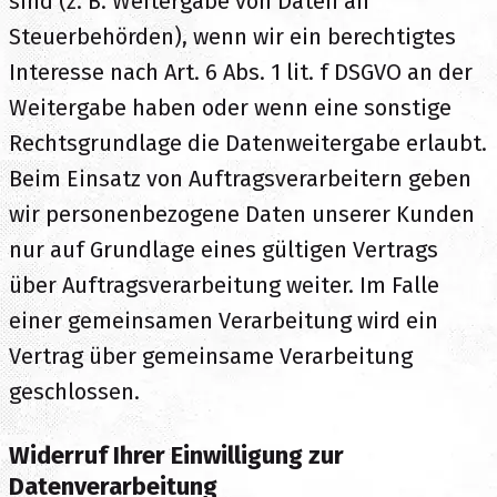
sind (z. B. Weitergabe von Daten an
Steuerbehörden), wenn wir ein berechtigtes
Interesse nach Art. 6 Abs. 1 lit. f DSGVO an der
Weitergabe haben oder wenn eine sonstige
Rechtsgrundlage die Datenweitergabe erlaubt.
Beim Einsatz von Auftragsverarbeitern geben
wir personenbezogene Daten unserer Kunden
nur auf Grundlage eines gültigen Vertrags
über Auftragsverarbeitung weiter. Im Falle
einer gemeinsamen Verarbeitung wird ein
Vertrag über gemeinsame Verarbeitung
geschlossen.
Widerruf Ihrer Einwilligung zur
Datenverarbeitung