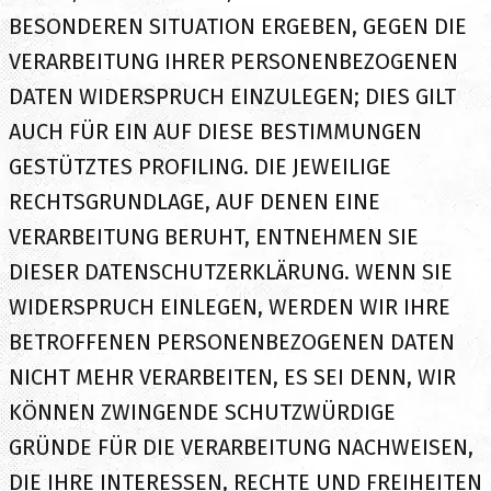
BESONDEREN SITUATION ERGEBEN, GEGEN DIE
VERARBEITUNG IHRER PERSONENBEZOGENEN
DATEN WIDERSPRUCH EINZULEGEN; DIES GILT
AUCH FÜR EIN AUF DIESE BESTIMMUNGEN
GESTÜTZTES PROFILING. DIE JEWEILIGE
RECHTSGRUNDLAGE, AUF DENEN EINE
VERARBEITUNG BERUHT, ENTNEHMEN SIE
DIESER DATENSCHUTZERKLÄRUNG. WENN SIE
WIDERSPRUCH EINLEGEN, WERDEN WIR IHRE
BETROFFENEN PERSONENBEZOGENEN DATEN
NICHT MEHR VERARBEITEN, ES SEI DENN, WIR
KÖNNEN ZWINGENDE SCHUTZWÜRDIGE
GRÜNDE FÜR DIE VERARBEITUNG NACHWEISEN,
DIE IHRE INTERESSEN, RECHTE UND FREIHEITEN