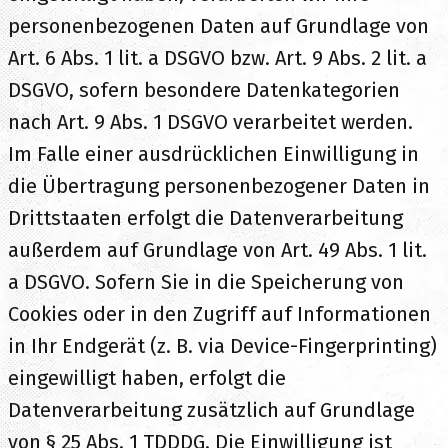
personenbezogenen Daten auf Grundlage von
Art. 6 Abs. 1 lit. a DSGVO bzw. Art. 9 Abs. 2 lit. a
DSGVO, sofern besondere Datenkategorien
nach Art. 9 Abs. 1 DSGVO verarbeitet werden.
Im Falle einer ausdrücklichen Einwilligung in
die Übertragung personenbezogener Daten in
Drittstaaten erfolgt die Datenverarbeitung
außerdem auf Grundlage von Art. 49 Abs. 1 lit.
a DSGVO. Sofern Sie in die Speicherung von
Cookies oder in den Zugriff auf Informationen
in Ihr Endgerät (z. B. via Device-Fingerprinting)
eingewilligt haben, erfolgt die
Datenverarbeitung zusätzlich auf Grundlage
von § 25 Abs. 1 TDDDG. Die Einwilligung ist