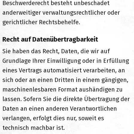
Beschwerderecht besteht unbeschadet
anderweitiger verwaltungsrechtlicher oder
gerichtlicher Rechtsbehelfe.
Recht auf Daten­übertrag­barkeit
Sie haben das Recht, Daten, die wir auf
Grundlage Ihrer Einwilligung oder in Erfüllung
eines Vertrags automatisiert verarbeiten, an
sich oder an einen Dritten in einem gängigen,
maschinenlesbaren Format aushändigen zu
lassen. Sofern Sie die direkte Übertragung der
Daten an einen anderen Verantwortlichen
verlangen, erfolgt dies nur, soweit es
technisch machbar ist.