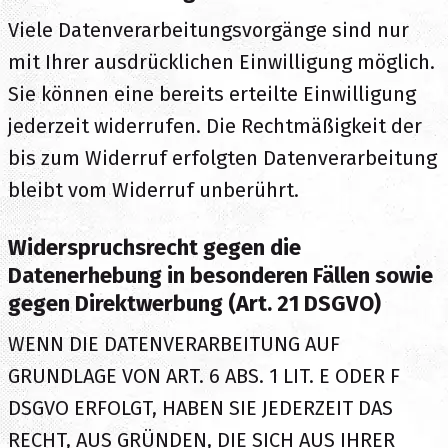
Viele Datenverarbeitungsvorgänge sind nur
mit Ihrer ausdrücklichen Einwilligung möglich.
Sie können eine bereits erteilte Einwilligung
jederzeit widerrufen. Die Rechtmäßigkeit der
bis zum Widerruf erfolgten Datenverarbeitung
bleibt vom Widerruf unberührt.
Widerspruchsrecht gegen die
Datenerhebung in besonderen Fällen sowie
gegen Direktwerbung (Art. 21 DSGVO)
WENN DIE DATENVERARBEITUNG AUF
GRUNDLAGE VON ART. 6 ABS. 1 LIT. E ODER F
DSGVO ERFOLGT, HABEN SIE JEDERZEIT DAS
RECHT, AUS GRÜNDEN, DIE SICH AUS IHRER