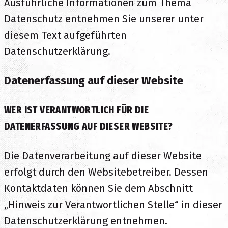
Ausführliche Informationen zum Thema
Datenschutz entnehmen Sie unserer unter
diesem Text aufgeführten
Datenschutzerklärung.
Datenerfassung auf dieser Website
WER IST VERANTWORTLICH FÜR DIE
DATENERFASSUNG AUF DIESER WEBSITE?
Die Datenverarbeitung auf dieser Website
erfolgt durch den Websitebetreiber. Dessen
Kontaktdaten können Sie dem Abschnitt
„Hinweis zur Verantwortlichen Stelle“ in dieser
Datenschutzerklärung entnehmen.