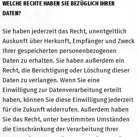
WELCHE RECHTE HABEN SIE BEZÜGLICH IHRER
DATEN?
Sie haben jederzeit das Recht, unentgeltlich
Auskunft über Herkunft, Empfänger und Zweck
Ihrer gespeicherten personenbezogenen
Daten zu erhalten. Sie haben außerdem ein
Recht, die Berichtigung oder Löschung dieser
Daten zu verlangen. Wenn Sie eine
Einwilligung zur Datenverarbeitung erteilt
haben, können Sie diese Einwilligung jederzeit
für die Zukunft widerrufen. Außerdem haben
Sie das Recht, unter bestimmten Umständen
die Einschränkung der Verarbeitung Ihrer