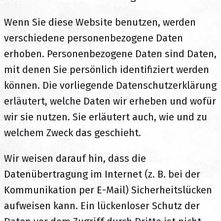
Wenn Sie diese Website benutzen, werden
verschiedene personenbezogene Daten
erhoben. Personenbezogene Daten sind Daten,
mit denen Sie persönlich identifiziert werden
können. Die vorliegende Datenschutzerklärung
erläutert, welche Daten wir erheben und wofür
wir sie nutzen. Sie erläutert auch, wie und zu
welchem Zweck das geschieht.
Wir weisen darauf hin, dass die
Datenübertragung im Internet (z. B. bei der
Kommunikation per E-Mail) Sicherheitslücken
aufweisen kann. Ein lückenloser Schutz der