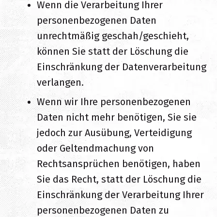
Wenn die Verarbeitung Ihrer
personenbezogenen Daten
unrechtmäßig geschah/geschieht,
können Sie statt der Löschung die
Einschränkung der Datenverarbeitung
verlangen.
Wenn wir Ihre personenbezogenen
Daten nicht mehr benötigen, Sie sie
jedoch zur Ausübung, Verteidigung
oder Geltendmachung von
Rechtsansprüchen benötigen, haben
Sie das Recht, statt der Löschung die
Einschränkung der Verarbeitung Ihrer
personenbezogenen Daten zu