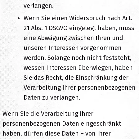
verlangen.
Wenn Sie einen Widerspruch nach Art.
21 Abs. 1 DSGVO eingelegt haben, muss
eine Abwägung zwischen Ihren und
unseren Interessen vorgenommen
werden. Solange noch nicht feststeht,
wessen Interessen überwiegen, haben
Sie das Recht, die Einschränkung der
Verarbeitung Ihrer personenbezogenen
Daten zu verlangen.
Wenn Sie die Verarbeitung Ihrer
personenbezogenen Daten eingeschränkt
haben, dürfen diese Daten – von ihrer