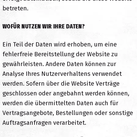
betreten.
WOFÜR NUTZEN WIR IHRE DATEN?
Ein Teil der Daten wird erhoben, um eine
fehlerfreie Bereitstellung der Website zu
gewährleisten. Andere Daten können zur
Analyse Ihres Nutzerverhaltens verwendet
werden. Sofern über die Website Verträge
geschlossen oder angebahnt werden können,
werden die übermittelten Daten auch für
Vertragsangebote, Bestellungen oder sonstige
Auftragsanfragen verarbeitet.