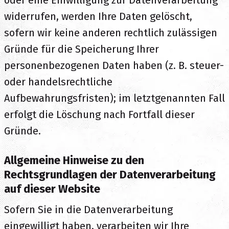
widerrufen, werden Ihre Daten gelöscht,
sofern wir keine anderen rechtlich zulässigen
Gründe für die Speicherung Ihrer
personenbezogenen Daten haben (z. B. steuer-
oder handelsrechtliche
Aufbewahrungsfristen); im letztgenannten Fall
erfolgt die Löschung nach Fortfall dieser
Gründe.
Allgemeine Hinweise zu den
Rechtsgrundlagen der Datenverarbeitung
auf dieser Website
Sofern Sie in die Datenverarbeitung
eingewilligt haben, verarbeiten wir Ihre