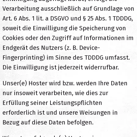
Verarbeitung ausschließlich auf Grundlage von
Art. 6 Abs. 1 lit. a DSGVO und § 25 Abs. 1 TDDDG,
soweit die Einwilligung die Speicherung von
Cookies oder den Zugriff auf Informationen im
Endgerät des Nutzers (z. B. Device-
Fingerprinting) im Sinne des TDDDG umfasst.
Die Einwilligung ist jederzeit widerrufbar.
Unser(e) Hoster wird bzw. werden Ihre Daten
nur insoweit verarbeiten, wie dies zur
Erfüllung seiner Leistungspflichten
erforderlich ist und unsere Weisungen in
Bezug auf diese Daten befolgen.