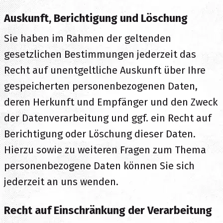
Auskunft, Berichtigung und Löschung
Sie haben im Rahmen der geltenden
gesetzlichen Bestimmungen jederzeit das
Recht auf unentgeltliche Auskunft über Ihre
gespeicherten personenbezogenen Daten,
deren Herkunft und Empfänger und den Zweck
der Datenverarbeitung und ggf. ein Recht auf
Berichtigung oder Löschung dieser Daten.
Hierzu sowie zu weiteren Fragen zum Thema
personenbezogene Daten können Sie sich
jederzeit an uns wenden.
Recht auf Einschränkung der Verarbeitung