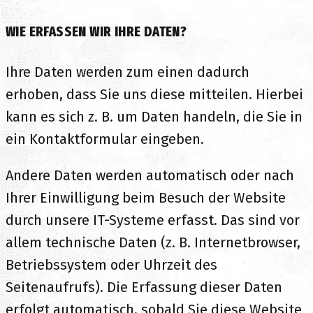
WIE ERFASSEN WIR IHRE DATEN?
Ihre Daten werden zum einen dadurch
erhoben, dass Sie uns diese mitteilen. Hierbei
kann es sich z. B. um Daten handeln, die Sie in
ein Kontaktformular eingeben.
Andere Daten werden automatisch oder nach
Ihrer Einwilligung beim Besuch der Website
durch unsere IT-Systeme erfasst. Das sind vor
allem technische Daten (z. B. Internetbrowser,
Betriebssystem oder Uhrzeit des
Seitenaufrufs). Die Erfassung dieser Daten
erfolgt automatisch, sobald Sie diese Website