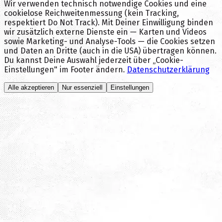
Wir verwenden technisch notwendige Cookies und eine
cookielose Reichweitenmessung (kein Tracking,
respektiert Do Not Track). Mit Deiner Einwilligung binden
wir zusätzlich externe Dienste ein — Karten und Videos
sowie Marketing- und Analyse-Tools — die Cookies setzen
und Daten an Dritte (auch in die USA) übertragen können.
Du kannst Deine Auswahl jederzeit über „Cookie-
Einstellungen" im Footer ändern.
Datenschutzerklärung
Alle akzeptieren
Nur essenziell
Einstellungen