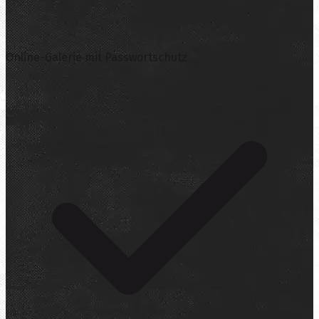
Online-Galerie mit Passwortschutz