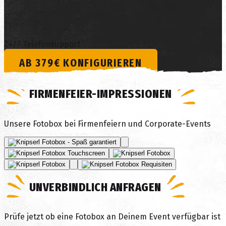
24/7 Telefonsupport
AB
379
€ KONFIGURIEREN
FIRMENFEIER-IMPRESSIONEN
Unsere Fotobox bei Firmenfeiern und Corporate-Events
UNVERBINDLICH ANFRAGEN
Prüfe jetzt ob eine Fotobox an Deinem Event verfügbar ist