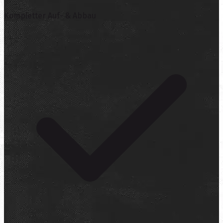
Kompletter Auf- & Abbau