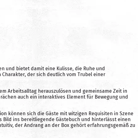
n und bietet damit eine Kulisse, die Ruhe und
Charakter, der sich deutlich vom Trubel einer
dem Arbeitsalltag herauszulösen und gemeinsame Zeit in
rächen auch ein interaktives Element für Bewegung und
tion können sich die Gäste mit witzigen Requisiten in Szene
Bild ins bereitliegende Gästebuch und hinterlässt einen
ntuitiv, der Andrang an der Box gehört erfahrungsgemäß zu