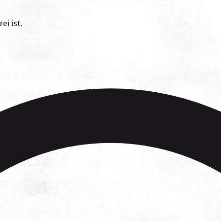
ei ist.